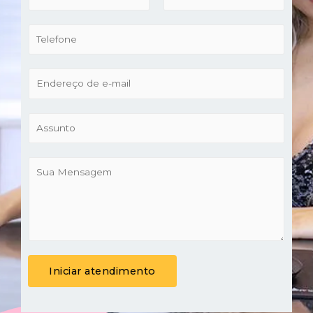
Iniciar atendimento