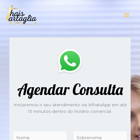
Agendar Consulta
Iniciaremos o seu
atendimento via WhatsApp em até
15 minutos
dentro do horário comercial.